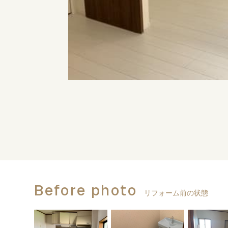
Before photo
リフォーム前の状態