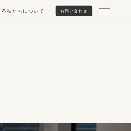
する
私たちについて
お問い合わせ