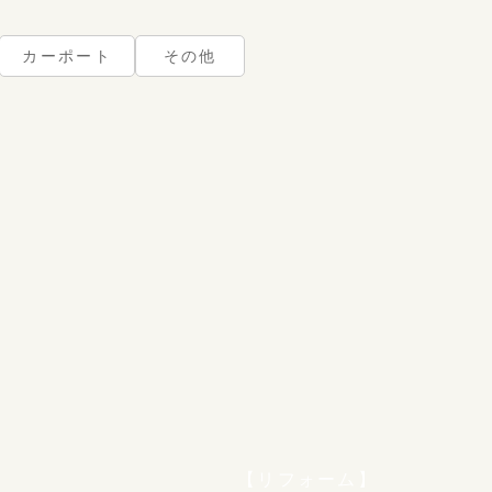
カーポート
その他
】
【リフォーム】