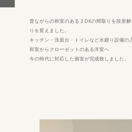
昔ながらの和室のある２DKの間取りを段差解
りを変えました。
キッチン・洗面台・トイレなど水廻り設備の
和室からクローゼットのある洋室へ
今の時代に対応した個室が完成致しました。