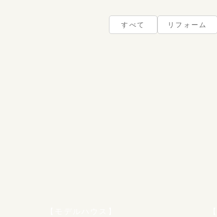
すべて
リフォーム
【モデルハウス】