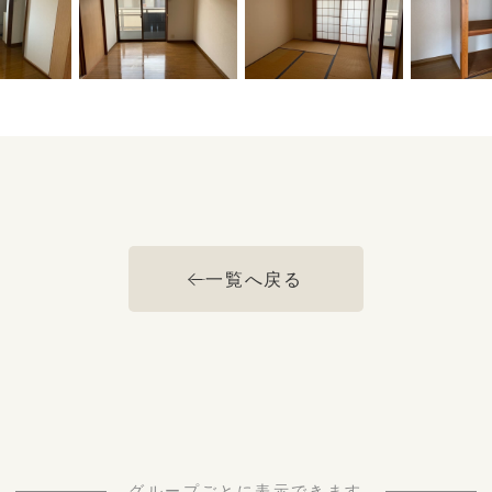
一覧へ戻る
グループごとに表示できます