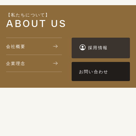
【私たちについて】
ABOUT US
会社概要
採用情報
企業理念
お問い合わせ