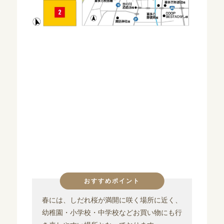
おすすめポイント
春には、しだれ桜が満開に咲く場所に近く、
幼稚園・小学校・中学校などお買い物にも行