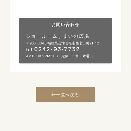
お問い合わせ
ショールームすまいの広場
〒965-0045 福島県会津若松市西七日町21-12
0242-93-7732
tel.
AM10:00〜PM5:00 定休日：水・木曜日
一覧へ戻る