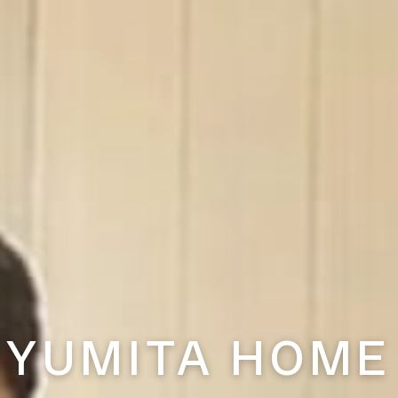
YUMITA HOME