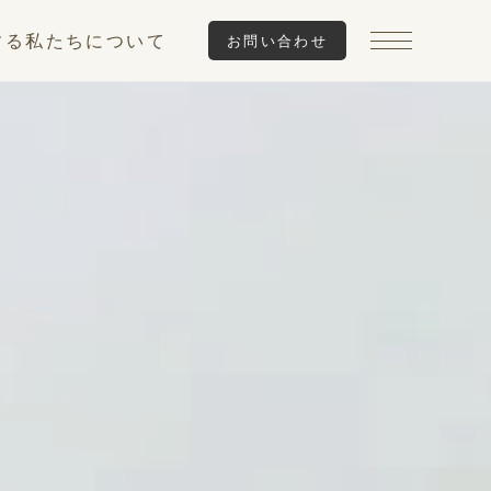
する
私たちについて
お問い合わせ